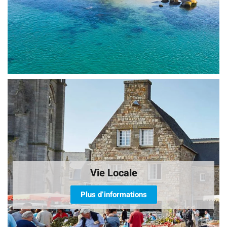
Vie Locale
Plus d’informations