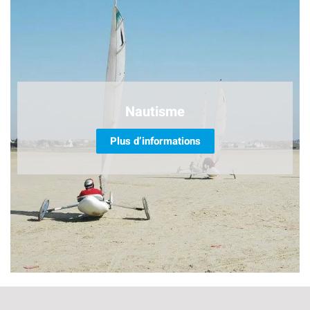
Nautisme
Plus d’informations