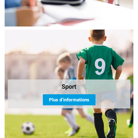
Sport
Plus d’informations