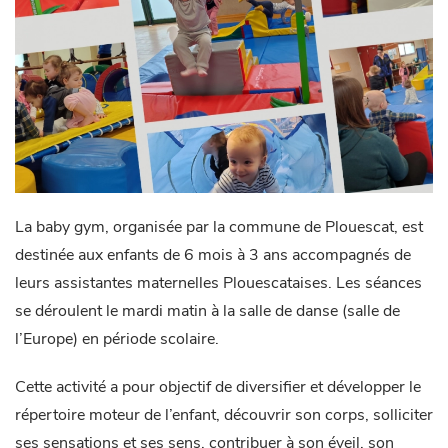
La baby gym, organisée par la commune de Plouescat, est
destinée aux enfants de 6 mois à 3 ans accompagnés de
leurs assistantes maternelles Plouescataises. Les séances
se déroulent le mardi matin à la salle de danse (salle de
l’Europe) en période scolaire.
Cette activité a pour objectif de diversifier et développer le
répertoire moteur de l’enfant, découvrir son corps, solliciter
ses sensations et ses sens, contribuer à son éveil, son