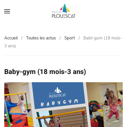
Accueil
Toutes les actus
Sport
Babt-gym (18 mois-
3 ans)
Baby-gym (18 mois-3 ans)