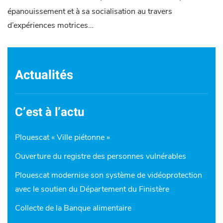
épanouissement et à sa socialisation au travers
d’expériences motrices…
Actualités
C’est à l’actu
Plouescat « Ville piétonne »
Ouverture du registre des personnes vulnérables
Plouescat modernise son système de vidéoprotection
avec le soutien du Département du Finistère
Collecte de la Banque alimentaire