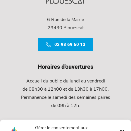
6 Rue de la Mairie
29430 Plouescat
02 98 69 60 13
Horaires d'ouvertures
Accueil du public du lundi au vendredi
de 08h30 à 12h00 et de 13h30 à 17h00.
Permanence le samedi des semaines paires
de 09h à 12h.
Services
Gérer le consentement aux