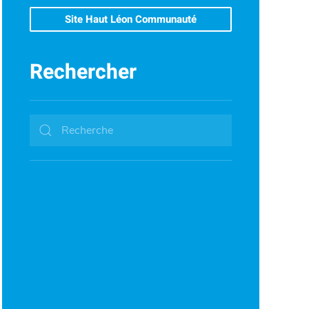
Site Haut Léon Communauté
Rechercher