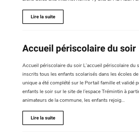
Lire la suite
Accueil périscolaire du soir
Accueil périscolaire du soir L’accueil périscolaire du
inscrits tous les enfants scolarisés dans les écoles de
unique a été complété sur le Portail famille et validé
enfants le soir sur le site de l’espace Trémintin à p
animateurs de la commune, les enfants rejoig…
Lire la suite