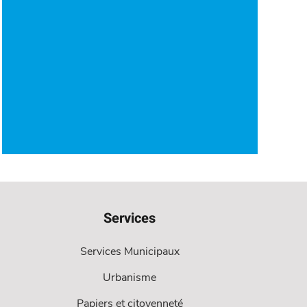
Services
Services Municipaux
Urbanisme
Papiers et citoyenneté