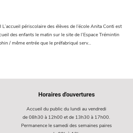
’accueil périscolaire des élèves de l’école Anita Conti est
eil des enfants le matin sur le site de l’Espace Trémintin
phin / même entrée que le préfabriqué serv…
Horaires d'ouvertures
Accueil du public du lundi au vendredi
de 08h30 à 12h00 et de 13h30 à 17h00.
Permanence le samedi des semaines paires