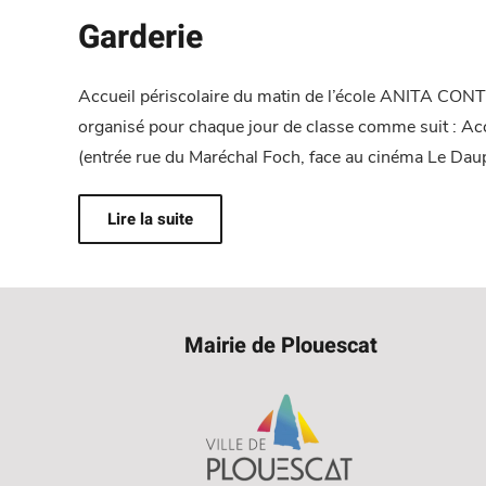
Garderie
Accueil périscolaire du matin de l’école ANITA CONTI L
organisé pour chaque jour de classe comme suit : Accu
(entrée rue du Maréchal Foch, face au cinéma Le Dau
Lire la suite
Mairie de Plouescat