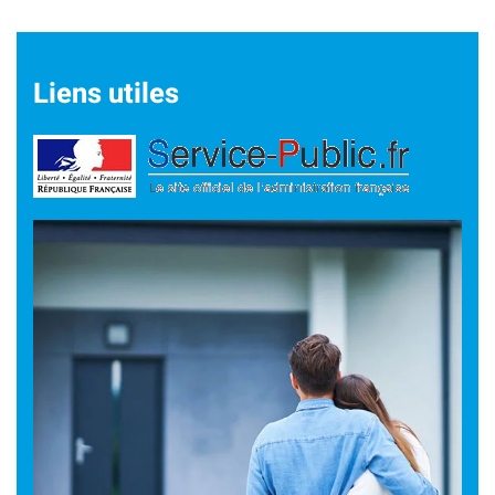
Liens utiles