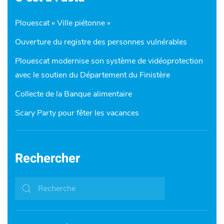
Plouescat « Ville piétonne »
Ouverture du registre des personnes vulnérables
Plouescat modernise son système de vidéoprotection
avec le soutien du Département du Finistère
Collecte de la Banque alimentaire
Scary Party pour fêter les vacances
Rechercher