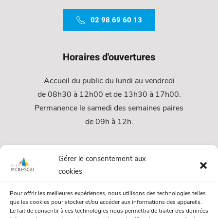
02 98 69 60 13
Horaires d'ouvertures
Accueil du public du lundi au vendredi
de 08h30 à 12h00 et de 13h30 à 17h00.
Permanence le samedi des semaines paires
de 09h à 12h.
Services
Gérer le consentement aux
cookies
Services Municipaux
Pour offrir les meilleures expériences, nous utilisons des technologies telles
Urbanisme
que les cookies pour stocker et/ou accéder aux informations des appareils.
Le fait de consentir à ces technologies nous permettra de traiter des données
Papiers et citoyenneté