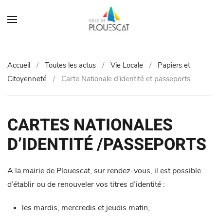
Accueil
Toutes les actus
Vie Locale
Papiers et
Citoyenneté
Carte Nationale d’identité et passeports
CARTES NATIONALES
D’IDENTITÉ /PASSEPORTS
A la mairie de Plouescat, sur rendez-vous, il est possible
d’établir ou de renouveler vos titres d’identité :
les mardis, mercredis et jeudis matin,