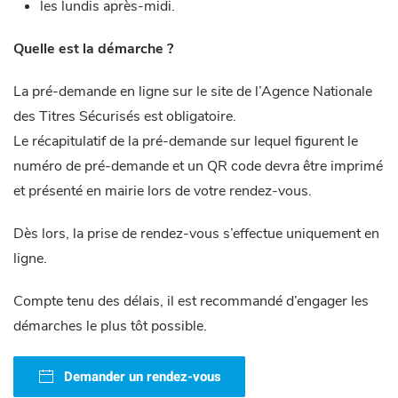
les lundis après-midi.
Quelle est la démarche ?
La pré-demande en ligne sur le site de l’Agence Nationale
des Titres Sécurisés est obligatoire.
Le récapitulatif de la pré-demande sur lequel figurent le
numéro de pré-demande et un QR code devra être imprimé
et présenté en mairie lors de votre rendez-vous.
Dès lors, la prise de rendez-vous s’effectue uniquement en
ligne.
Compte tenu des délais, il est recommandé d’engager les
démarches le plus tôt possible.
Demander un rendez-vous