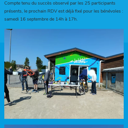
Compte tenu du succès observé par les 25 participants
présents, le prochain RDV est déjà fixé pour les bénévoles :
samedi 16 septembre de 14h à 17h.