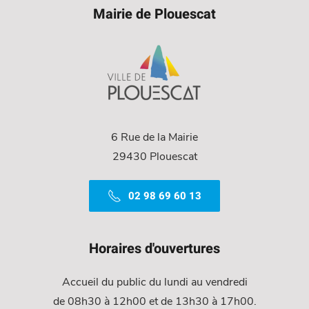
Mairie de Plouescat
6 Rue de la Mairie
29430 Plouescat
02 98 69 60 13
Horaires d'ouvertures
Accueil du public du lundi au vendredi
de 08h30 à 12h00 et de 13h30 à 17h00.