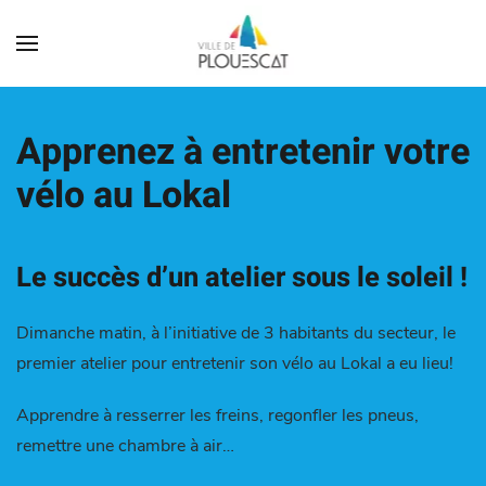
Apprenez à entretenir votre
vélo au Lokal
Le succès d’un atelier sous le soleil !
Dimanche matin, à l’initiative de 3 habitants du secteur, le
premier atelier pour entretenir son vélo au Lokal a eu lieu!
Apprendre à resserrer les freins, regonfler les pneus,
remettre une chambre à air…