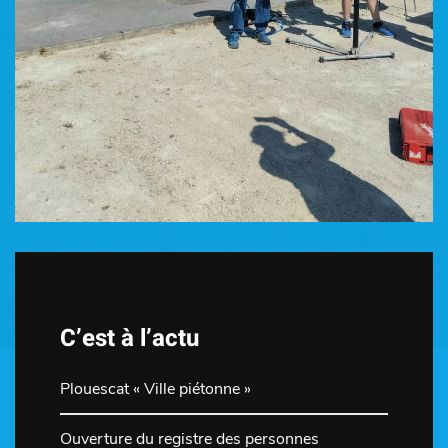
C’est à l’actu
Plouescat « Ville piétonne »
Ouverture du registre des personnes