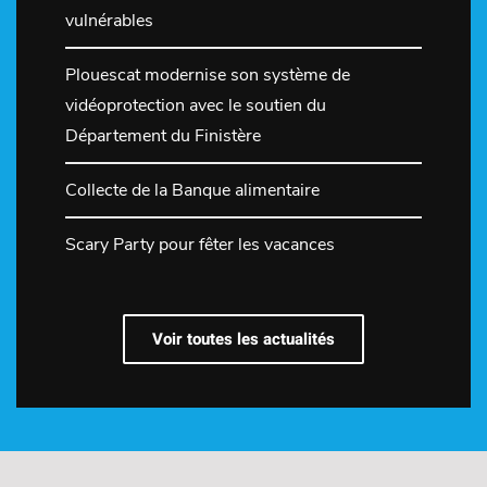
vulnérables
Plouescat modernise son système de
vidéoprotection avec le soutien du
Département du Finistère
Collecte de la Banque alimentaire
Scary Party pour fêter les vacances
Voir toutes les actualités