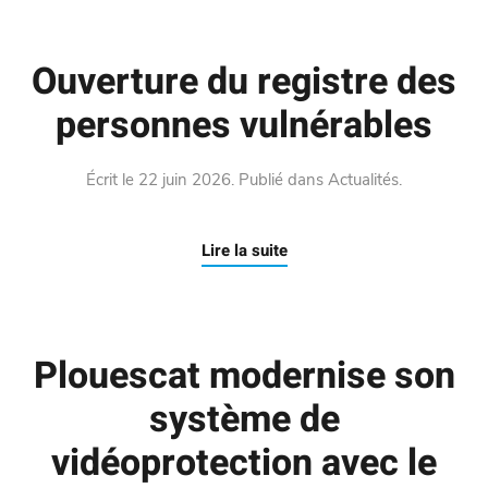
Ouverture du registre des
personnes vulnérables
Écrit le
22 juin 2026
. Publié dans
Actualités
.
Lire la suite
Plouescat modernise son
système de
vidéoprotection avec le