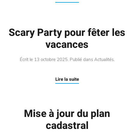
Scary Party pour fêter les
vacances
Écrit le
13 octobre 2025
. Publié dans
Actualités
.
Lire la suite
Mise à jour du plan
cadastral