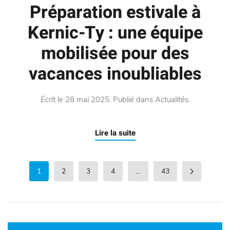
Préparation estivale à
Kernic-Ty : une équipe
mobilisée pour des
vacances inoubliables
Écrit le
28 mai 2025
. Publié dans
Actualités
.
Lire la suite
1
2
3
4
…
43