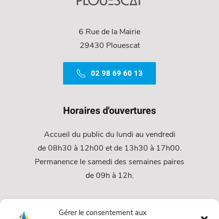
6 Rue de la Mairie
29430 Plouescat
02 98 69 60 13
Horaires d'ouvertures
Accueil du public du lundi au vendredi
de 08h30 à 12h00 et de 13h30 à 17h00.
Permanence le samedi des semaines paires
de 09h à 12h.
Services
Gérer le consentement aux