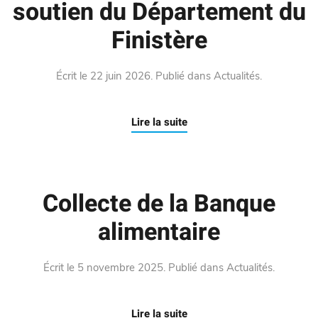
soutien du Département du
Finistère
Écrit le
22 juin 2026
. Publié dans
Actualités
.
Lire la suite
Collecte de la Banque
alimentaire
Écrit le
5 novembre 2025
. Publié dans
Actualités
.
Lire la suite