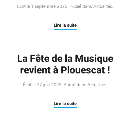
Écrit le
1 septembre 2025
. Publié dans
Actualités
.
Lire la suite
La Fête de la Musique
revient à Plouescat !
Écrit le
17 juin 2025
. Publié dans
Actualités
.
Lire la suite