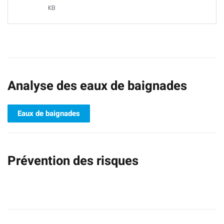
KB
Analyse des eaux de baignades
Eaux de baignades
Prévention des risques