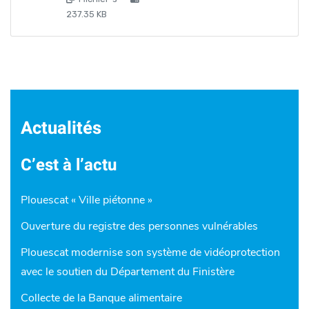
237.35 KB
Actualités
C’est à l’actu
Plouescat « Ville piétonne »
Ouverture du registre des personnes vulnérables
Plouescat modernise son système de vidéoprotection
avec le soutien du Département du Finistère
Collecte de la Banque alimentaire