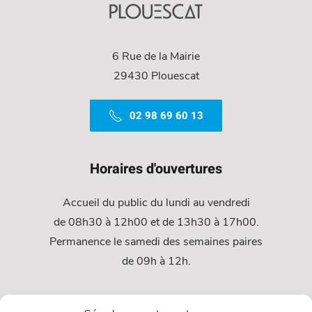
6 Rue de la Mairie
29430 Plouescat
02 98 69 60 13
Horaires d'ouvertures
Accueil du public du lundi au vendredi
de 08h30 à 12h00 et de 13h30 à 17h00.
Permanence le samedi des semaines paires
de 09h à 12h.
Services