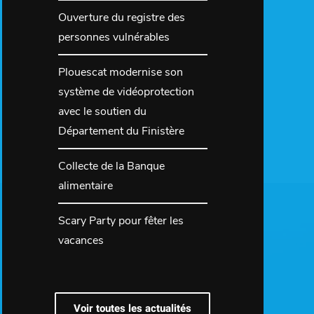
Ouverture du registre des
personnes vulnérables
Plouescat modernise son
système de vidéoprotection
avec le soutien du
Département du Finistère
Collecte de la Banque
alimentaire
Scary Party pour fêter les
vacances
Voir toutes les actualités