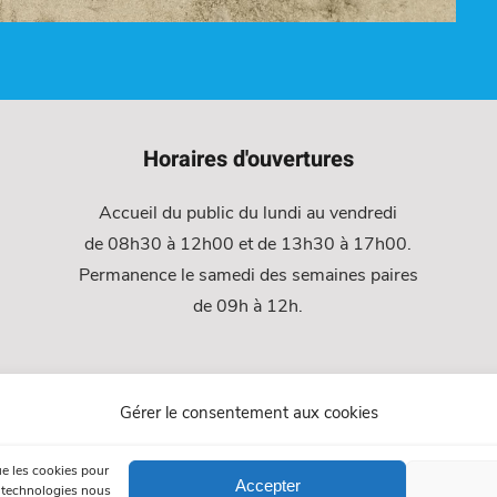
Horaires d'ouvertures
Accueil du public du lundi au vendredi
de 08h30 à 12h00 et de 13h30 à 17h00.
Permanence le samedi des semaines paires
de 09h à 12h.
Gérer le consentement aux cookies
ue les cookies pour
Accepter
s technologies nous