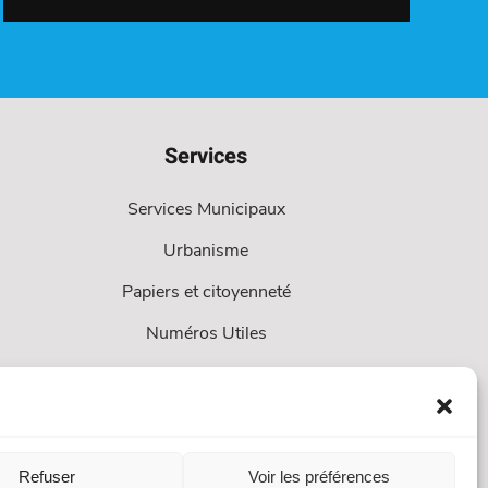
Services
Services Municipaux
Urbanisme
Papiers et citoyenneté
Numéros Utiles
Refuser
Voir les préférences