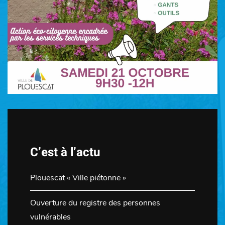
C’est à l’actu
Plouescat « Ville piétonne »
Ouverture du registre des personnes
vulnérables