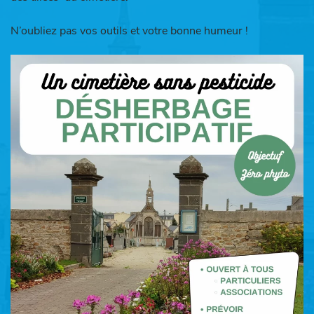
N’oubliez pas vos outils et votre bonne humeur !