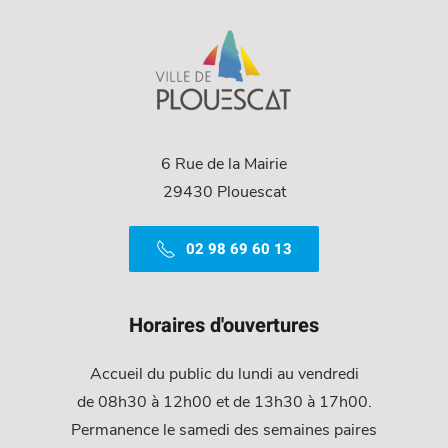
6 Rue de la Mairie
29430 Plouescat
02 98 69 60 13
Horaires d'ouvertures
Accueil du public du lundi au vendredi
de 08h30 à 12h00 et de 13h30 à 17h00.
Permanence le samedi des semaines paires