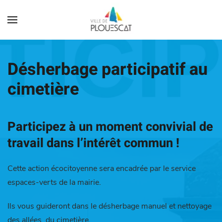
Désherbage participatif au
cimetière
Participez à un moment convivial de
travail dans l’intérêt commun !
Cette action écocitoyenne sera encadrée par le service
espaces-verts de la mairie.
Ils vous guideront dans le désherbage manuel et nettoyage
des allées du cimetière.