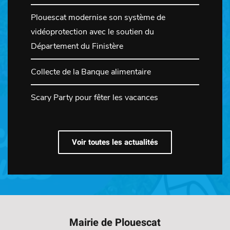
Plouescat modernise son système de
vidéoprotection avec le soutien du
Département du Finistère
Collecte de la Banque alimentaire
Scary Party pour fêter les vacances
Voir toutes les actualités
Mairie de Plouescat