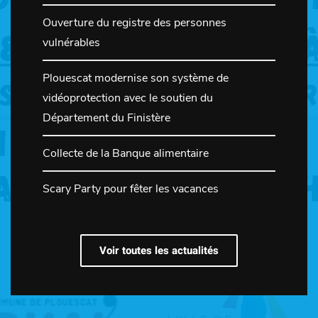
Ouverture du registre des personnes
vulnérables
Plouescat modernise son système de
vidéoprotection avec le soutien du
Département du Finistère
Collecte de la Banque alimentaire
Scary Party pour fêter les vacances
Voir toutes les actualités