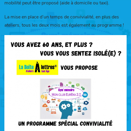
mobilité peut être proposé (aide à domicile ou taxi).
La
mise
en
place
d’un
temps
de
convivialité,
en
plus
des
ateliers,
tous
les
deux
mois est également au programme !