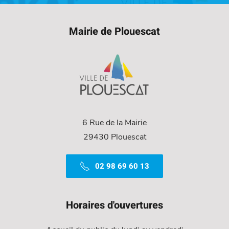
Mairie de Plouescat
6 Rue de la Mairie
29430 Plouescat
02 98 69 60 13
Horaires d'ouvertures