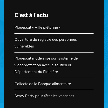
C’est à l’actu
Plouescat « Ville piétonne »
Ouverture du registre des personnes
vulnérables
Plouescat modernise son système de
vidéoprotection avec le soutien du
Département du Finistère
Collecte de la Banque alimentaire
Scary Party pour fêter les vacances