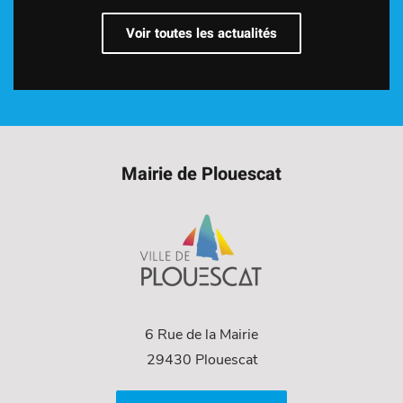
Voir toutes les actualités
Mairie de Plouescat
6 Rue de la Mairie
29430 Plouescat