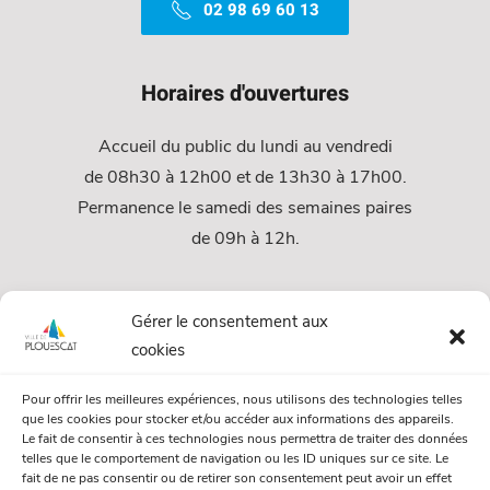
02 98 69 60 13
Horaires d'ouvertures
Accueil du public du lundi au vendredi
de 08h30 à 12h00 et de 13h30 à 17h00.
Permanence le samedi des semaines paires
de 09h à 12h.
Services
Gérer le consentement aux
cookies
Services Municipaux
Pour offrir les meilleures expériences, nous utilisons des technologies telles
Urbanisme
que les cookies pour stocker et/ou accéder aux informations des appareils.
Le fait de consentir à ces technologies nous permettra de traiter des données
Papiers et citoyenneté
telles que le comportement de navigation ou les ID uniques sur ce site. Le
fait de ne pas consentir ou de retirer son consentement peut avoir un effet