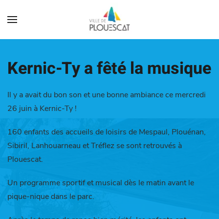
Kernic-Ty a fêté la musique
Il y a avait du bon son et une bonne ambiance ce mercredi
26 juin à Kernic-Ty !
160 enfants des accueils de loisirs de Mespaul, Plouénan,
Sibiril, Lanhouarneau et Tréflez se sont retrouvés à
Plouescat.
Un programme sportif et musical dès le matin avant le
pique-nique dans le parc.