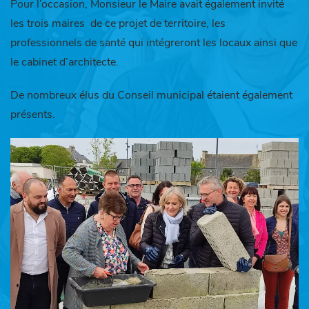
Pour l’occasion, Monsieur le Maire avait également invité
les trois maires de ce projet de territoire, les
professionnels de santé qui intégreront les locaux ainsi que
le cabinet d’architecte.
De nombreux élus du Conseil municipal étaient également
présents.