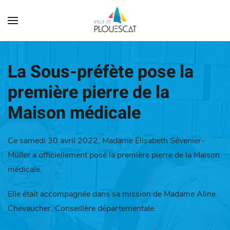
La Sous-préfète pose la
première pierre de la
Maison médicale
Ce samedi 30 avril 2022, Madame Élisabeth Sévenier-
Müller a officiellement posé la première pierre de la Maison
médicale.
Elle était accompagnée dans sa mission de Madame Aline
Chevaucher, Conseillère départementale.