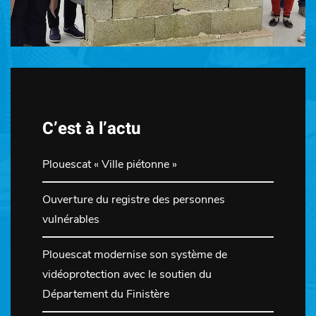
C’est à l’actu
Plouescat « Ville piétonne »
Ouverture du registre des personnes
vulnérables
Plouescat modernise son système de
vidéoprotection avec le soutien du
Département du Finistère