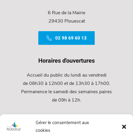
6 Rue de la Mairie
29430 Plouescat
02 98 69 60 13
Horaires d'ouvertures
Accueil du public du lundi au vendredi
de 08h30 à 12h00 et de 13h30 à 17h00.
Permanence le samedi des semaines paires
de 09h à 12h.
Services
Gérer le consentement aux
cookies