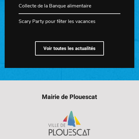
Collecte de la Banque alimentaire
Scary Party pour fêter les vacances
Voir toutes les actualités
Mairie de Plouescat