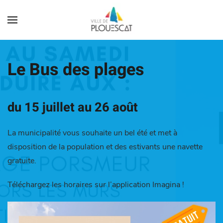
Le Bus des plages
du 15 juillet au 26 août
La municipalité vous souhaite un bel été et met à
disposition de la population et des estivants une navette
gratuite.
Téléchargez les horaires sur l’application Imagina !