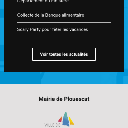
Département du Finistère
Collecte de la Banque alimentaire
Scary Party pour fêter les vacances
Voir toutes les actualités
Mairie de Plouescat