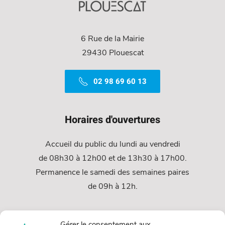
6 Rue de la Mairie
29430 Plouescat
02 98 69 60 13
Horaires d'ouvertures
Accueil du public du lundi au vendredi
de 08h30 à 12h00 et de 13h30 à 17h00.
Permanence le samedi des semaines paires
de 09h à 12h.
Services
Gérer le consentement aux