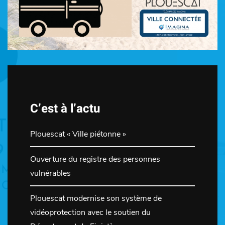
C’est à l’actu
Plouescat « Ville piétonne »
Ouverture du registre des personnes
vulnérables
Plouescat modernise son système de
vidéoprotection avec le soutien du