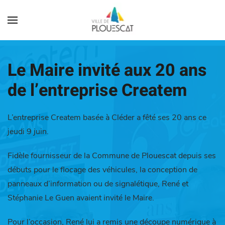
Le Maire invité aux 20 ans
de l’entreprise Createm
L’entreprise Createm basée à Cléder a fêté ses 20 ans ce
jeudi 9 juin.
Fidèle fournisseur de la Commune de Plouescat depuis ses
débuts pour le flocage des véhicules, la conception de
panneaux d’information ou de signalétique, René et
Stéphanie Le Guen avaient invité le Maire.
Pour l’occasion, René lui a remis une découpe numérique à