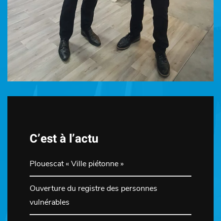
C’est à l’actu
Plouescat « Ville piétonne »
Ouverture du registre des personnes
vulnérables