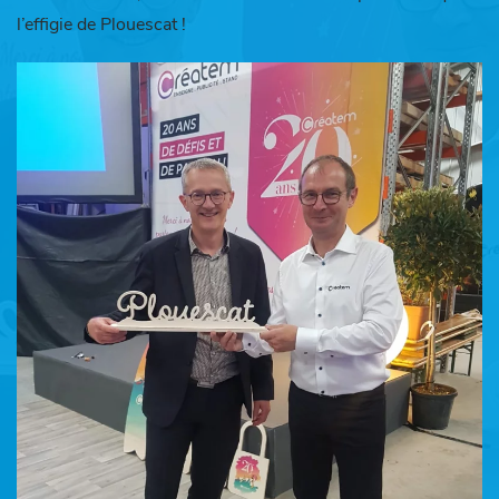
l’effigie de Plouescat !