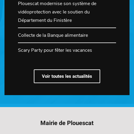
Plouescat modernise son système de
vidéoprotection avec le soutien du
Département du Finistère
Collecte de la Banque alimentaire
Scary Party pour fêter les vacances
Voir toutes les actualités
Mairie de Plouescat