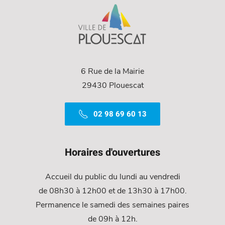
6 Rue de la Mairie
29430 Plouescat
02 98 69 60 13
Horaires d'ouvertures
Accueil du public du lundi au vendredi
de 08h30 à 12h00 et de 13h30 à 17h00.
Permanence le samedi des semaines paires
de 09h à 12h.