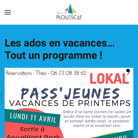
Les ados en vacances…
Tout un programme !