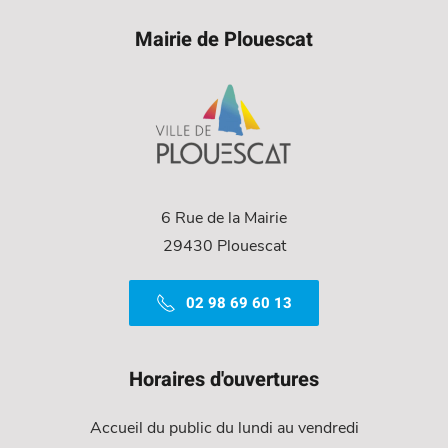
Mairie de Plouescat
6 Rue de la Mairie
29430 Plouescat
02 98 69 60 13
Horaires d'ouvertures
Accueil du public du lundi au vendredi