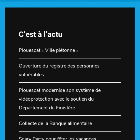
C’est à l’actu
Plouescat « Ville piétonne »
Ouverture du registre des personnes
vulnérables
Plouescat modernise son système de
vidéoprotection avec le soutien du
Département du Finistère
Collecte de la Banque alimentaire
Scary Party pour fêter les vacances