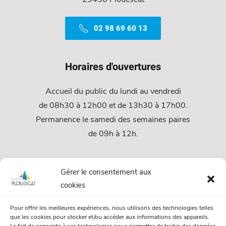
02 98 69 60 13
Horaires d'ouvertures
Accueil du public du lundi au vendredi
de 08h30 à 12h00 et de 13h30 à 17h00.
Permanence le samedi des semaines paires
de 09h à 12h.
Services
Gérer le consentement aux
cookies
Services Municipaux
Pour offrir les meilleures expériences, nous utilisons des technologies telles
Urbanisme
que les cookies pour stocker et/ou accéder aux informations des appareils.