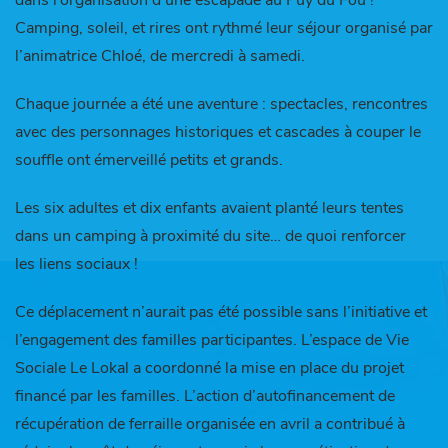
dans l’organisation d’une escapade au Puy du Fou !
Camping, soleil, et rires ont rythmé leur séjour organisé par
l’animatrice Chloé, de mercredi à samedi.
Chaque journée a été une aventure : spectacles, rencontres
avec des personnages historiques et cascades à couper le
souffle ont émerveillé petits et grands.
Les six adultes et dix enfants avaient planté leurs tentes
dans un camping à proximité du site… de quoi renforcer
les liens sociaux !
Ce déplacement n’aurait pas été possible sans l’initiative et
l’engagement des familles participantes. L’espace de Vie
Sociale Le Lokal a coordonné la mise en place du projet
financé par les familles. L’action d’autofinancement de
récupération de ferraille organisée en avril a contribué à