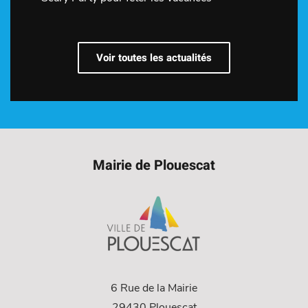
Voir toutes les actualités
Mairie de Plouescat
6 Rue de la Mairie
29430 Plouescat