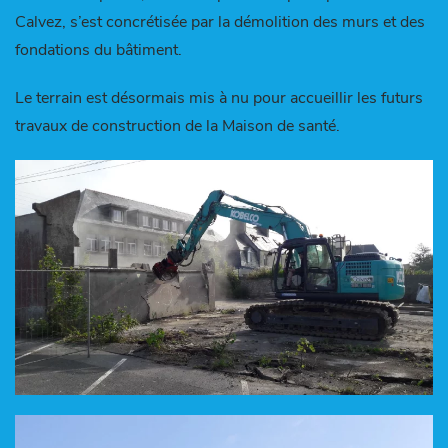
Calvez, s’est concrétisée par la démolition des murs et des
fondations du bâtiment.
Le terrain est désormais mis à nu pour accueillir les futurs
travaux de construction de la Maison de santé.