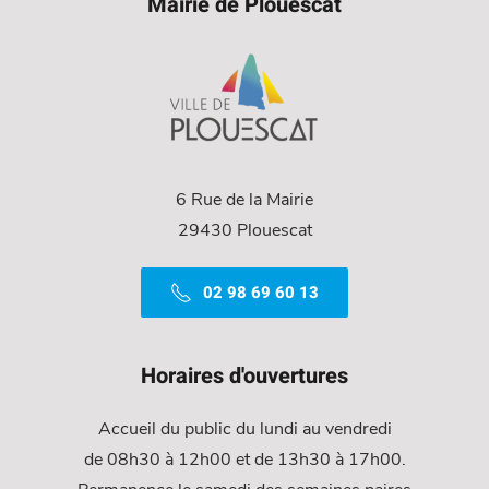
Mairie de Plouescat
6 Rue de la Mairie
29430 Plouescat
02 98 69 60 13
Horaires d'ouvertures
Accueil du public du lundi au vendredi
de 08h30 à 12h00 et de 13h30 à 17h00.