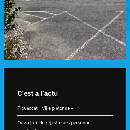
C’est à l’actu
Plouescat « Ville piétonne »
Ouverture du registre des personnes