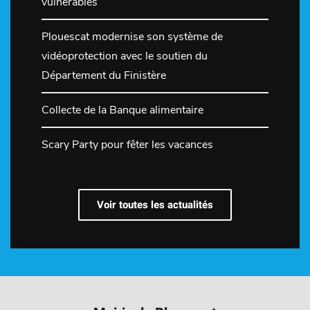
vulnérables
Plouescat modernise son système de
vidéoprotection avec le soutien du
Département du Finistère
Collecte de la Banque alimentaire
Scary Party pour fêter les vacances
Voir toutes les actualités