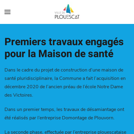
Premiers travaux engagés
pour la Maison de santé
Dans le cadre du projet de construction d’une maison de
santé pluridisciplinaire, la Commune a fait l’acquisition en
décembre 2020 de l’ancien préau de l’école Notre Dame
des Victoires.
Dans un premier temps, les travaux de désamiantage ont
été réalisés par l’entreprise Domontage de Plouvorn.
La seconde phase, effectuée par l’entreprise plouescataise