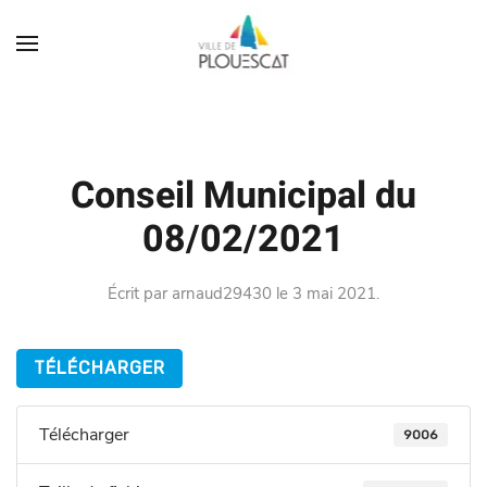
Conseil Municipal du
08/02/2021
Écrit par
arnaud29430
le
3 mai 2021
.
TÉLÉCHARGER
Télécharger
9006