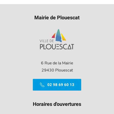
Mairie de Plouescat
6 Rue de la Mairie
29430 Plouescat
02 98 69 60 13
Horaires d'ouvertures