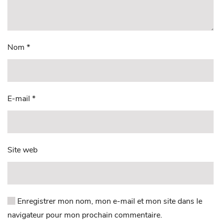
Nom
*
E-mail
*
Site web
Enregistrer mon nom, mon e-mail et mon site dans le
navigateur pour mon prochain commentaire.