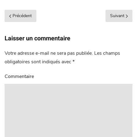
Précédent
Suivant
Laisser un commentaire
Votre adresse e-mail ne sera pas publiée. Les champs
obligatoires sont indiqués avec
*
Commentaire