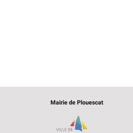
Mairie de Plouescat