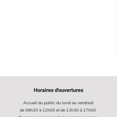
Horaires d'ouvertures
Accueil du public du lundi au vendredi
de 08h30 à 12h00 et de 13h30 à 17h00.