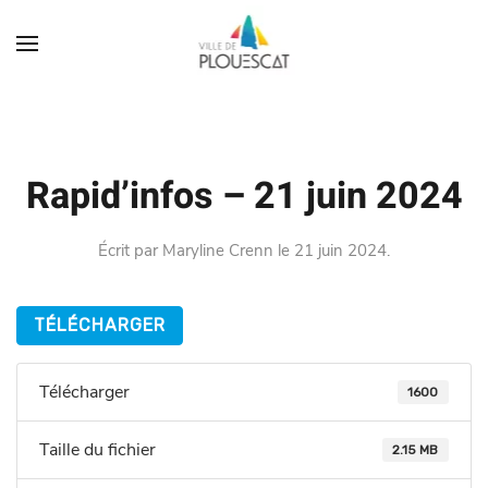
Rapid’infos – 21 juin 2024
Écrit par
Maryline Crenn
le
21 juin 2024
.
TÉLÉCHARGER
Télécharger
1600
Taille du fichier
2.15 MB