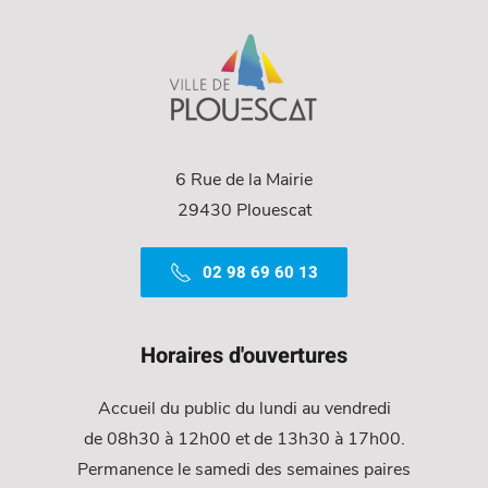
6 Rue de la Mairie
29430 Plouescat
02 98 69 60 13
Horaires d'ouvertures
Accueil du public du lundi au vendredi
de 08h30 à 12h00 et de 13h30 à 17h00.
Permanence le samedi des semaines paires