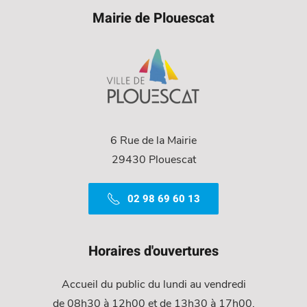
Mairie de Plouescat
6 Rue de la Mairie
29430 Plouescat
02 98 69 60 13
Horaires d'ouvertures
Accueil du public du lundi au vendredi
de 08h30 à 12h00 et de 13h30 à 17h00.