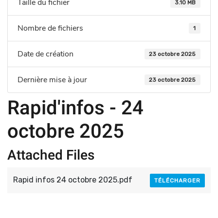
Taille du fichier
3.10 MB
Nombre de fichiers
1
Date de création
23 octobre 2025
Dernière mise à jour
23 octobre 2025
Rapid'infos - 24
octobre 2025
Attached Files
Rapid infos 24 octobre 2025.pdf
TÉLÉCHARGER