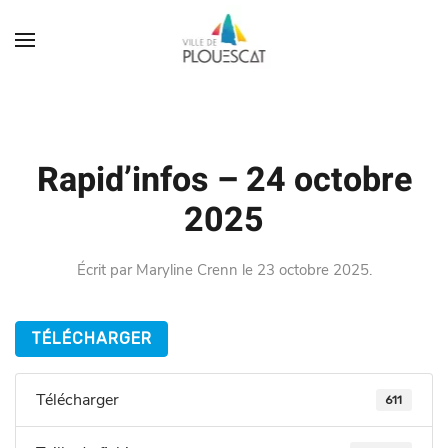
Rapid’infos – 24 octobre
2025
Écrit par
Maryline Crenn
le
23 octobre 2025
.
TÉLÉCHARGER
Télécharger
611