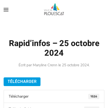
Rapid’infos – 25 octobre
2024
Écrit par
Maryline Crenn
le
25 octobre 2024
.
TÉLÉCHARGER
Télécharger
1526