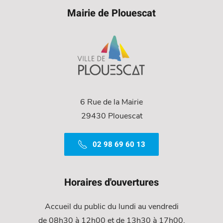
Mairie de Plouescat
6 Rue de la Mairie
29430 Plouescat
02 98 69 60 13
Horaires d'ouvertures
Accueil du public du lundi au vendredi
de 08h30 à 12h00 et de 13h30 à 17h00.