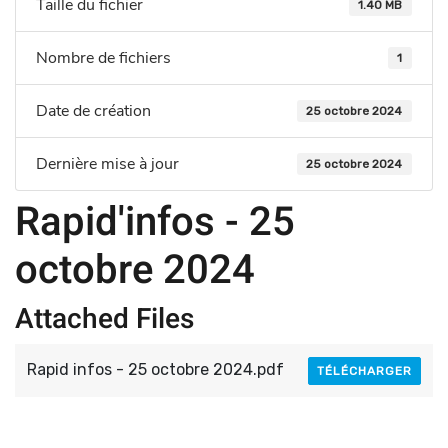
Taille du fichier
1.40 MB
Nombre de fichiers
1
Date de création
25 octobre 2024
Dernière mise à jour
25 octobre 2024
Rapid'infos - 25
octobre 2024
Attached Files
Rapid infos - 25 octobre 2024.pdf
TÉLÉCHARGER