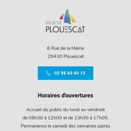
6 Rue de la Mairie
29430 Plouescat
02 98 69 60 13
Horaires d'ouvertures
Accueil du public du lundi au vendredi
de 08h30 à 12h00 et de 13h30 à 17h00.
Permanence le samedi des semaines paires