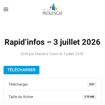
Rapid’infos – 3 juillet 2026
Écrit par
Maryline Crenn
le
3 juillet 2026
.
TÉLÉCHARGER
Télécharger
337
Taille du fichier
1.73 MB