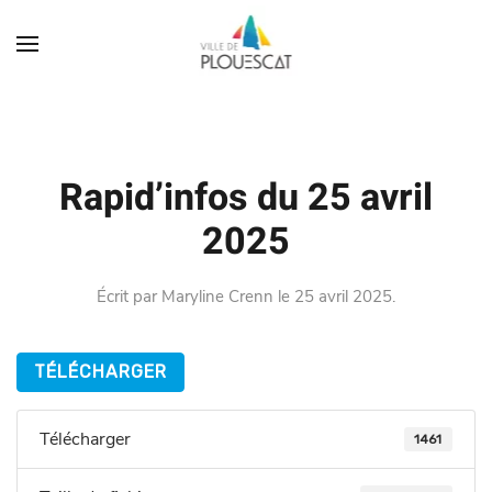
Rapid’infos du 25 avril
2025
Écrit par
Maryline Crenn
le
25 avril 2025
.
TÉLÉCHARGER
Télécharger
1461