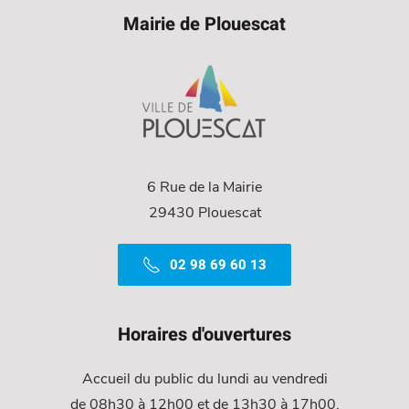
Mairie de Plouescat
6 Rue de la Mairie
29430 Plouescat
02 98 69 60 13
Horaires d'ouvertures
Accueil du public du lundi au vendredi
de 08h30 à 12h00 et de 13h30 à 17h00.