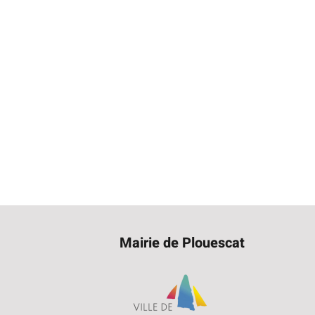
Mairie de Plouescat