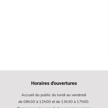
Horaires d'ouvertures
Accueil du public du lundi au vendredi
de 08h30 à 12h00 et de 13h30 à 17h00.