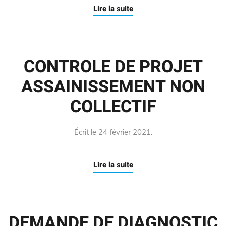
Lire la suite
CONTROLE DE PROJET
ASSAINISSEMENT NON
COLLECTIF
Écrit le
24 février 2021
.
Lire la suite
DEMANDE DE DIAGNOSTIC