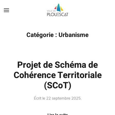
Catégorie :
Urbanisme
Projet de Schéma de
Cohérence Territoriale
(SCoT)
Écrit le
22 septembre 2025
.