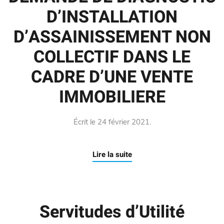
D’INSTALLATION
D’ASSAINISSEMENT NON
COLLECTIF DANS LE
CADRE D’UNE VENTE
IMMOBILIERE
Écrit le
24 février 2021
.
Lire la suite
Servitudes d’Utilité