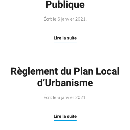
Publique
Écrit le
6 janvier 2021
.
Lire la suite
Règlement du Plan Local
d’Urbanisme
Écrit le
6 janvier 2021
.
Lire la suite