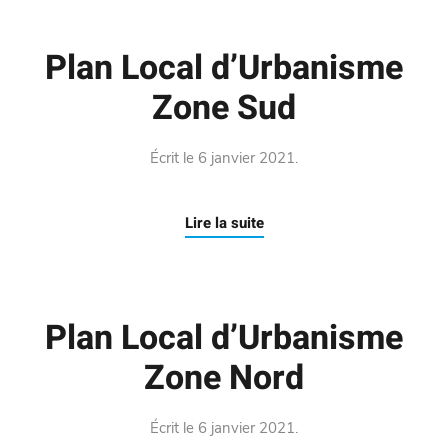
Plan Local d’Urbanisme
Zone Sud
Écrit le
6 janvier 2021
.
Lire la suite
Plan Local d’Urbanisme
Zone Nord
Écrit le
6 janvier 2021
.