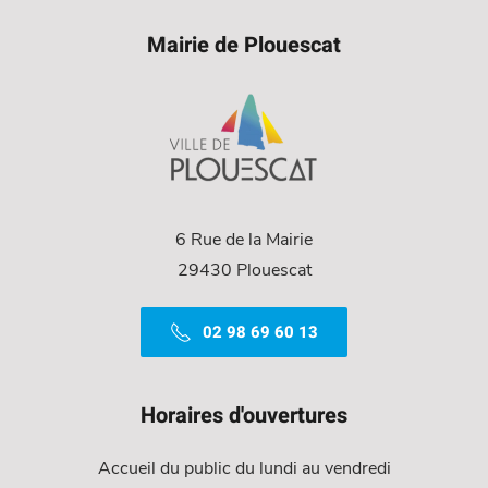
Mairie de Plouescat
6 Rue de la Mairie
29430 Plouescat
02 98 69 60 13
Horaires d'ouvertures
Accueil du public du lundi au vendredi