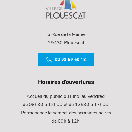
6 Rue de la Mairie
29430 Plouescat
02 98 69 60 13
Horaires d'ouvertures
Accueil du public du lundi au vendredi
de 08h30 à 12h00 et de 13h30 à 17h00.
Permanence le samedi des semaines paires
de 09h à 12h.