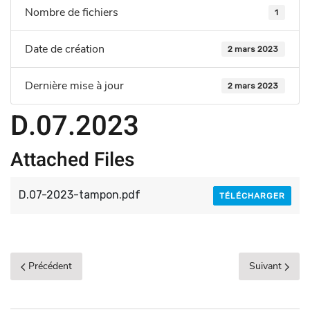
Nombre de fichiers
1
Date de création
2 mars 2023
Dernière mise à jour
2 mars 2023
D.07.2023
Attached Files
D.07-2023-tampon.pdf
TÉLÉCHARGER
Précédent
Suivant