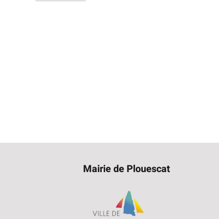
Mairie de Plouescat