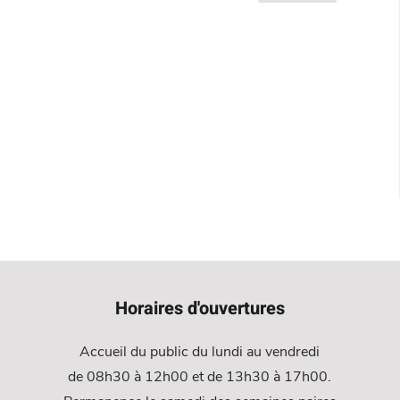
Horaires d'ouvertures
Accueil du public du lundi au vendredi
de 08h30 à 12h00 et de 13h30 à 17h00.