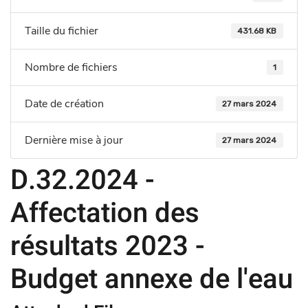
Taille du fichier
431.68 KB
Nombre de fichiers
1
Date de création
27 mars 2024
Dernière mise à jour
27 mars 2024
D.32.2024 -
Affectation des
résultats 2023 -
Budget annexe de l'eau