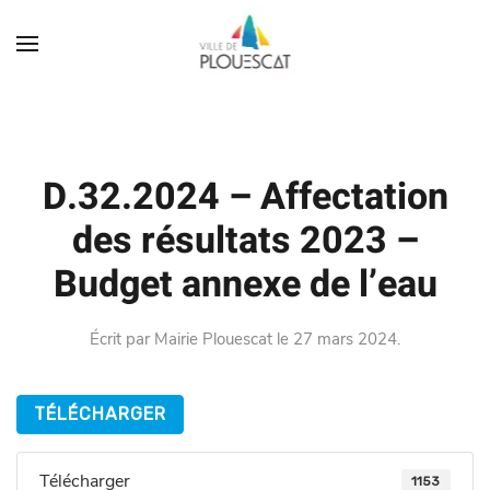
D.32.2024 – Affectation
des résultats 2023 –
Budget annexe de l’eau
Écrit par
Mairie Plouescat
le
27 mars 2024
.
TÉLÉCHARGER
Télécharger
1153