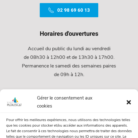
02 98 69 60 13
Horaires d'ouvertures
Accueil du public du lundi au vendredi
de 08h30 à 12h00 et de 13h30 à 17h00.
Permanence le samedi des semaines paires
de 09h à 12h.
Services
Gérer le consentement aux
cookies
Services Municipaux
Pour offrir les meilleures expériences, nous utilisons des technologies telles
Urbanisme
que les cookies pour stocker et/ou accéder aux informations des appareils.
Le fait de consentir à ces technologies nous permettra de traiter des données
Papiers et citoyenneté
telles que le comportement de navigation ou les ID uniques sur ce site. Le