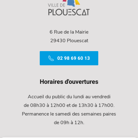
6 Rue de la Mairie
29430 Plouescat
02 98 69 60 13
Horaires d'ouvertures
Accueil du public du lundi au vendredi
de 08h30 à 12h00 et de 13h30 à 17h00.
Permanence le samedi des semaines paires
de 09h à 12h.