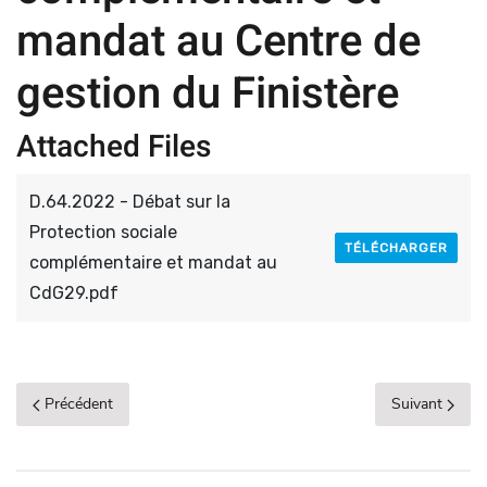
mandat au Centre de
gestion du Finistère
Attached Files
D.64.2022 - Débat sur la
Protection sociale
TÉLÉCHARGER
complémentaire et mandat au
CdG29.pdf
Précédent
Suivant