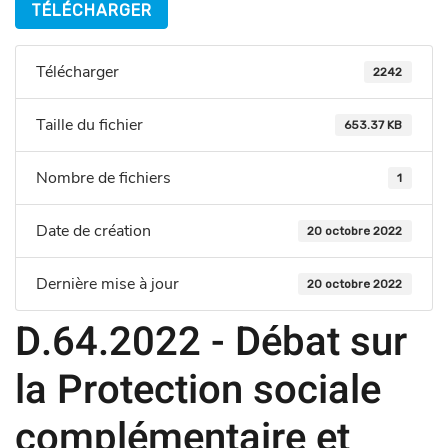
TÉLÉCHARGER
Télécharger
2242
Taille du fichier
653.37 KB
Nombre de fichiers
1
Date de création
20 octobre 2022
Dernière mise à jour
20 octobre 2022
D.64.2022 - Débat sur
la Protection sociale
complémentaire et