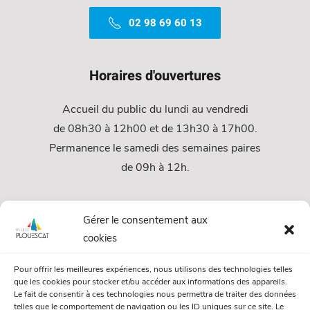
02 98 69 60 13
Horaires d'ouvertures
Accueil du public du lundi au vendredi
de 08h30 à 12h00 et de 13h30 à 17h00.
Permanence le samedi des semaines paires
de 09h à 12h.
Services
Gérer le consentement aux
cookies
Services Municipaux
Pour offrir les meilleures expériences, nous utilisons des technologies telles
Urbanisme
que les cookies pour stocker et/ou accéder aux informations des appareils.
Le fait de consentir à ces technologies nous permettra de traiter des données
Papiers et citoyenneté
telles que le comportement de navigation ou les ID uniques sur ce site. Le