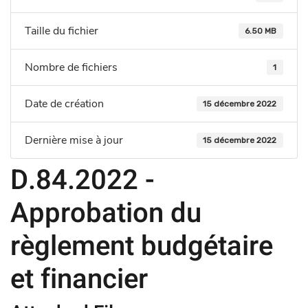
Taille du fichier
6.50 MB
Nombre de fichiers
1
Date de création
15 décembre 2022
Dernière mise à jour
15 décembre 2022
D.84.2022 -
Approbation du
règlement budgétaire
et financier