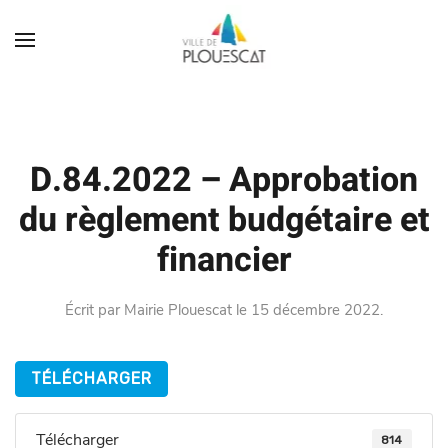
D.84.2022 – Approbation
du règlement budgétaire et
financier
Écrit par
Mairie Plouescat
le
15 décembre 2022
.
TÉLÉCHARGER
Télécharger
814