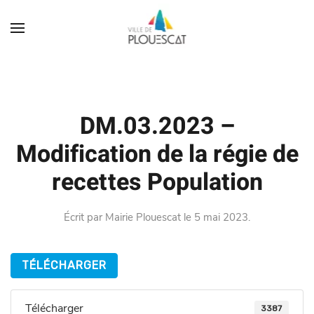
DM.03.2023 –
Modification de la régie de
recettes Population
Écrit par
Mairie Plouescat
le
5 mai 2023
.
TÉLÉCHARGER
Télécharger
3387