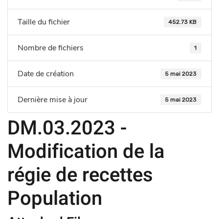
Taille du fichier
452.73 KB
Nombre de fichiers
1
Date de création
5 mai 2023
Dernière mise à jour
5 mai 2023
DM.03.2023 -
Modification de la
régie de recettes
Population