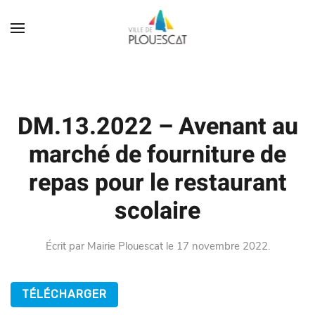
DM.13.2022 – Avenant au
marché de fourniture de
repas pour le restaurant
scolaire
Écrit par
Mairie Plouescat
le
17 novembre 2022
.
TÉLÉCHARGER