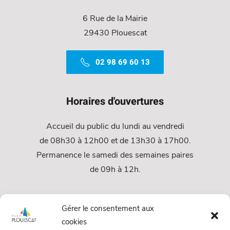
6 Rue de la Mairie
29430 Plouescat
02 98 69 60 13
Horaires d'ouvertures
Accueil du public du lundi au vendredi
de 08h30 à 12h00 et de 13h30 à 17h00.
Permanence le samedi des semaines paires
de 09h à 12h.
Services
Gérer le consentement aux
cookies
Services Municipaux