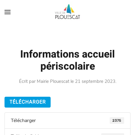
Informations accueil
périscolaire
Écrit par
Mairie Plouescat
le
21 septembre 2023
.
TÉLÉCHARGER
Télécharger
2375