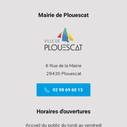
Mairie de Plouescat
6 Rue de la Mairie
29430 Plouescat
02 98 69 60 13
Horaires d'ouvertures
Accueil du public du lundi au vendredi