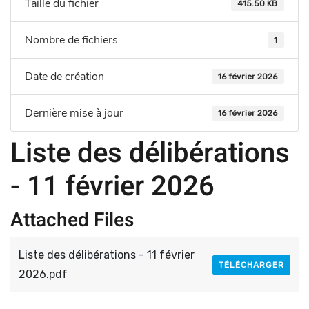
Taille du fichier
415.50 KB
Nombre de fichiers
1
Date de création
16 février 2026
Dernière mise à jour
16 février 2026
Liste des délibérations
- 11 février 2026
Attached Files
Liste des délibérations - 11 février
TÉLÉCHARGER
2026.pdf