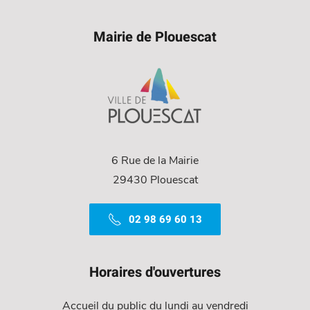
Mairie de Plouescat
6 Rue de la Mairie
29430 Plouescat
02 98 69 60 13
Horaires d'ouvertures
Accueil du public du lundi au vendredi