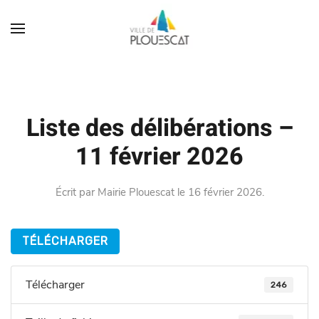
Liste des délibérations –
11 février 2026
Écrit par
Mairie Plouescat
le
16 février 2026
.
TÉLÉCHARGER
Télécharger
246