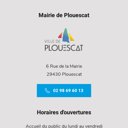
Mairie de Plouescat
6 Rue de la Mairie
29430 Plouescat
02 98 69 60 13
Horaires d'ouvertures
Accueil du public du lundi au vendredi