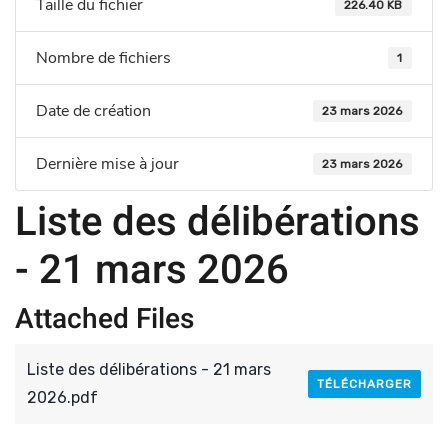
Taille du fichier
226.40 KB
Nombre de fichiers
1
Date de création
23 mars 2026
Dernière mise à jour
23 mars 2026
Liste des délibérations
- 21 mars 2026
Attached Files
Liste des délibérations - 21 mars
TÉLÉCHARGER
2026.pdf