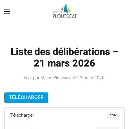
Liste des délibérations –
21 mars 2026
Écrit par
Mairie Plouescat
le
23 mars 2026
.
TÉLÉCHARGER
Télécharger
164