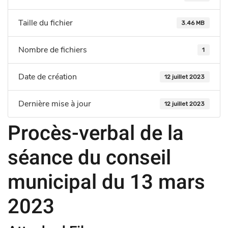
Taille du fichier
3.46 MB
Nombre de fichiers
1
Date de création
12 juillet 2023
Dernière mise à jour
12 juillet 2023
Procès-verbal de la
séance du conseil
municipal du 13 mars
2023