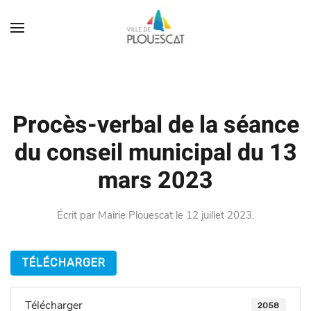
Procès-verbal de la séance
du conseil municipal du 13
mars 2023
Écrit par
Mairie Plouescat
le
12 juillet 2023
.
TÉLÉCHARGER
Télécharger
2058