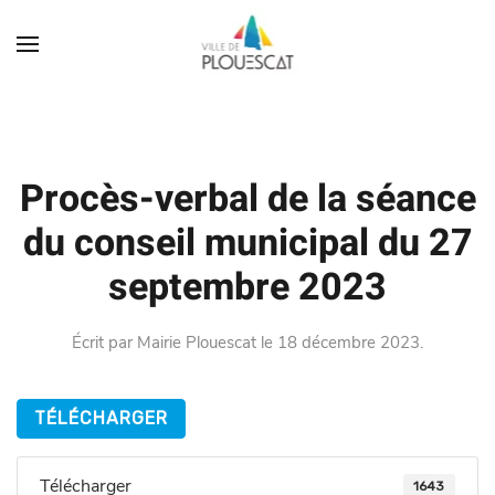
Procès-verbal de la séance
du conseil municipal du 27
septembre 2023
Écrit par
Mairie Plouescat
le
18 décembre 2023
.
TÉLÉCHARGER
Télécharger
1643