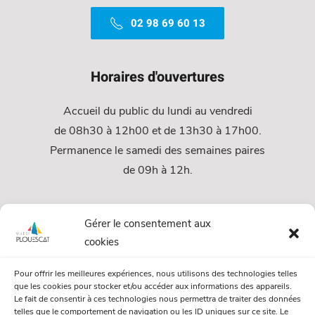
02 98 69 60 13
Horaires d'ouvertures
Accueil du public du lundi au vendredi
de 08h30 à 12h00 et de 13h30 à 17h00.
Permanence le samedi des semaines paires
de 09h à 12h.
Services
Gérer le consentement aux
cookies
Services Municipaux
Pour offrir les meilleures expériences, nous utilisons des technologies telles
Urbanisme
que les cookies pour stocker et/ou accéder aux informations des appareils.
Le fait de consentir à ces technologies nous permettra de traiter des données
Papiers et citoyenneté
telles que le comportement de navigation ou les ID uniques sur ce site. Le