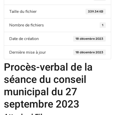
Taille du fichier
339.34 KB
Nombre de fichiers
1
Date de création
18 décembre 2023
Dernière mise à jour
18 décembre 2023
Procès-verbal de la
séance du conseil
municipal du 27
septembre 2023