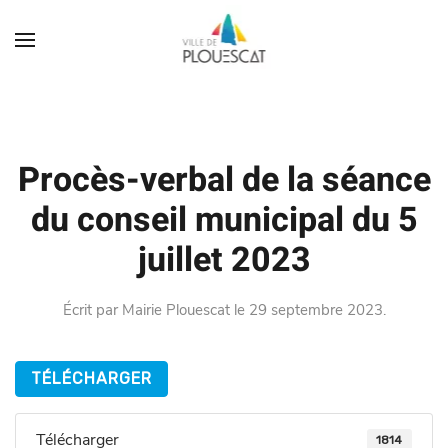
Procès-verbal de la séance
du conseil municipal du 5
juillet 2023
Écrit par
Mairie Plouescat
le
29 septembre 2023
.
TÉLÉCHARGER
Télécharger
1814