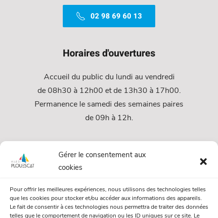
02 98 69 60 13
Horaires d'ouvertures
Accueil du public du lundi au vendredi
de 08h30 à 12h00 et de 13h30 à 17h00.
Permanence le samedi des semaines paires
de 09h à 12h.
Services
Gérer le consentement aux
cookies
Services Municipaux
Pour offrir les meilleures expériences, nous utilisons des technologies telles
Urbanisme
que les cookies pour stocker et/ou accéder aux informations des appareils.
Le fait de consentir à ces technologies nous permettra de traiter des données
Papiers et citoyenneté
telles que le comportement de navigation ou les ID uniques sur ce site. Le