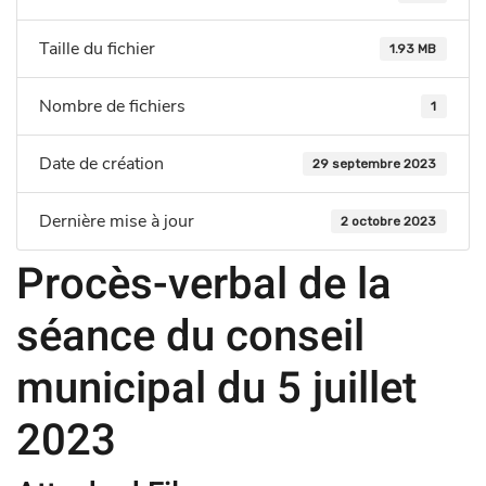
Taille du fichier
1.93 MB
Nombre de fichiers
1
Date de création
29 septembre 2023
Dernière mise à jour
2 octobre 2023
Procès-verbal de la
séance du conseil
municipal du 5 juillet
2023