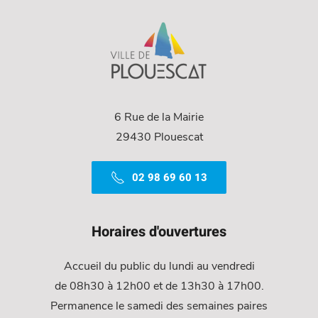
6 Rue de la Mairie
29430 Plouescat
02 98 69 60 13
Horaires d'ouvertures
Accueil du public du lundi au vendredi
de 08h30 à 12h00 et de 13h30 à 17h00.
Permanence le samedi des semaines paires