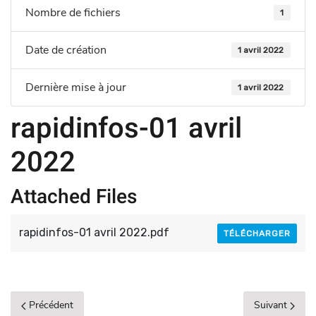
Nombre de fichiers
1
Date de création
1 avril 2022
Dernière mise à jour
1 avril 2022
rapidinfos-01 avril
2022
Attached Files
rapidinfos-01 avril 2022.pdf
TÉLÉCHARGER
Précédent
Suivant