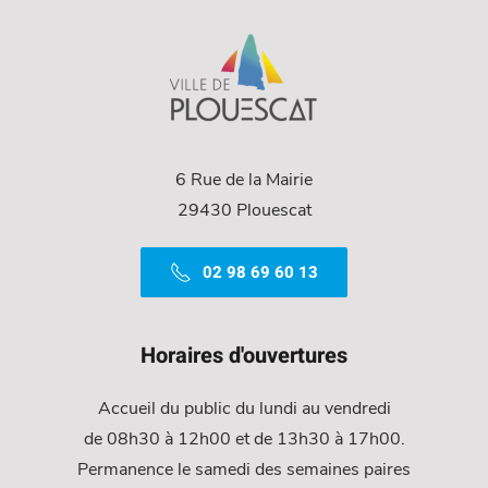
6 Rue de la Mairie
29430 Plouescat
02 98 69 60 13
Horaires d'ouvertures
Accueil du public du lundi au vendredi
de 08h30 à 12h00 et de 13h30 à 17h00.
Permanence le samedi des semaines paires