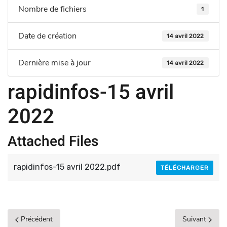
Nombre de fichiers
1
Date de création
14 avril 2022
Dernière mise à jour
14 avril 2022
rapidinfos-15 avril
2022
Attached Files
rapidinfos-15 avril 2022.pdf
TÉLÉCHARGER
Précédent
Suivant