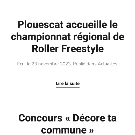
Plouescat accueille le
championnat régional de
Roller Freestyle
Écrit le
23 novembre 2023
. Publié dans
Actualités
.
Lire la suite
Concours « Décore ta
commune »