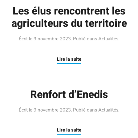
Les élus rencontrent les
agriculteurs du territoire
Écrit le
9 novembre 2023
. Publié dans
Actualités
.
Lire la suite
Renfort d’Enedis
Écrit le
9 novembre 2023
. Publié dans
Actualités
.
Lire la suite