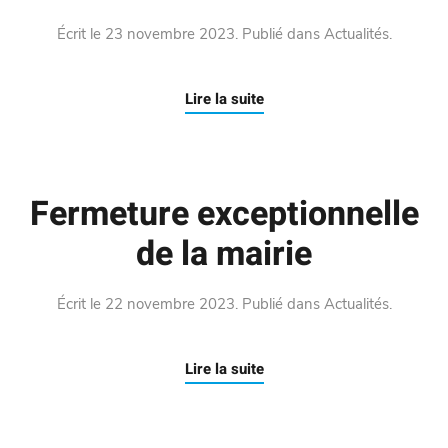
Écrit le
23 novembre 2023
. Publié dans
Actualités
.
Lire la suite
Fermeture exceptionnelle
de la mairie
Écrit le
22 novembre 2023
. Publié dans
Actualités
.
Lire la suite