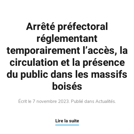
Arrêté préfectoral
réglementant
temporairement l’accès, la
circulation et la présence
du public dans les massifs
boisés
Écrit le
7 novembre 2023
. Publié dans
Actualités
.
Lire la suite