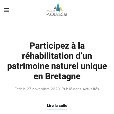
Participez à la
réhabilitation d’un
patrimoine naturel unique
en Bretagne
Écrit le
27 novembre 2023
. Publié dans
Actualités
.
Lire la suite