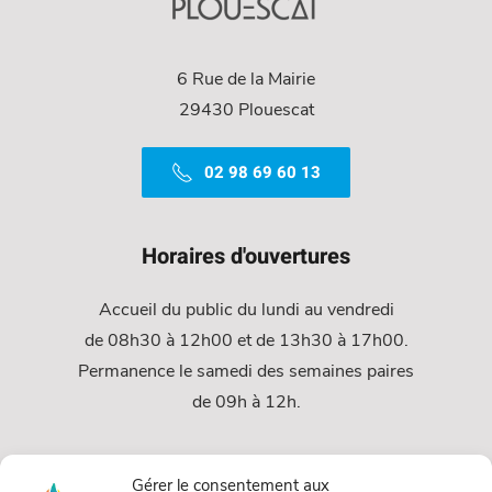
6 Rue de la Mairie
29430 Plouescat
02 98 69 60 13
Horaires d'ouvertures
Accueil du public du lundi au vendredi
de 08h30 à 12h00 et de 13h30 à 17h00.
Permanence le samedi des semaines paires
de 09h à 12h.
Services
Gérer le consentement aux